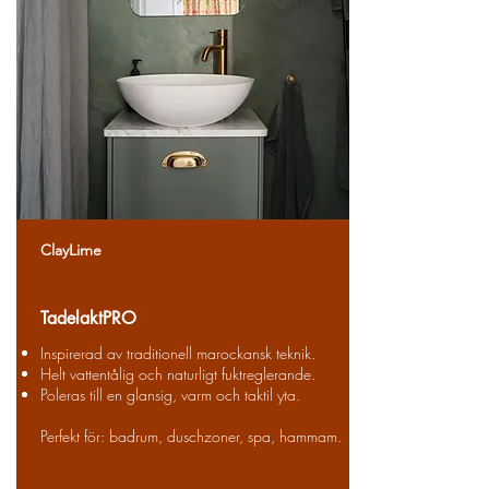
ClayLime
TadelaktPRO
Inspirerad av traditionell marockansk teknik.
Helt vattentålig och naturligt fuktreglerande.
Poleras till en glansig, varm och taktil yta.
Perfekt för: badrum, duschzoner, spa, hammam.