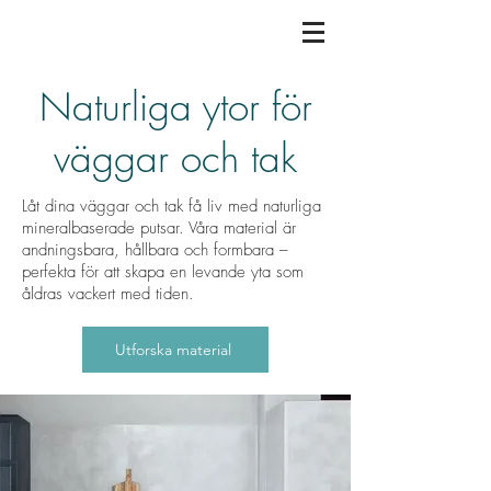
Naturliga ytor för
väggar och tak
Låt dina väggar och tak få liv med naturliga
mineralbaserade putsar. Våra material är
andningsbara, hållbara och formbara –
perfekta för att skapa en levande yta som
åldras vackert med tiden.
Utforska material