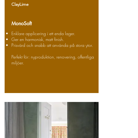
ClayLime
MonoSoft
Enklare applicering i ett enda lager.
Ger en harmonisk, matt finish.
Prisvärd och snabb att använda på stora ytor.
Perfekt för: nyproduktion, renovering, offentliga
miljöer.