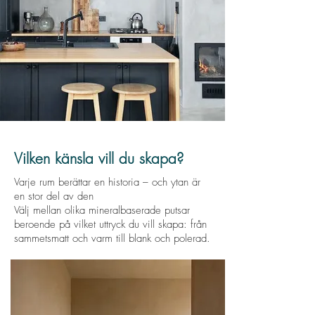
Vilken känsla vill du skapa?
Varje rum berättar en historia – och ytan är
en stor del av den
Välj mellan olika mineralbaserade putsar
beroende på vilket uttryck du vill skapa: från
sammetsmatt och varm till blank och polerad.