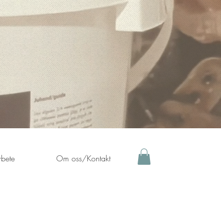
bete
Om oss/Kontakt