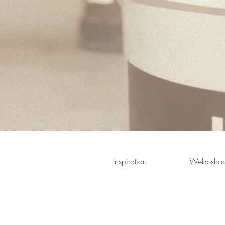
Inspiration
Webbsho