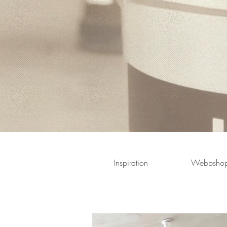
Inspiration
Webbsho