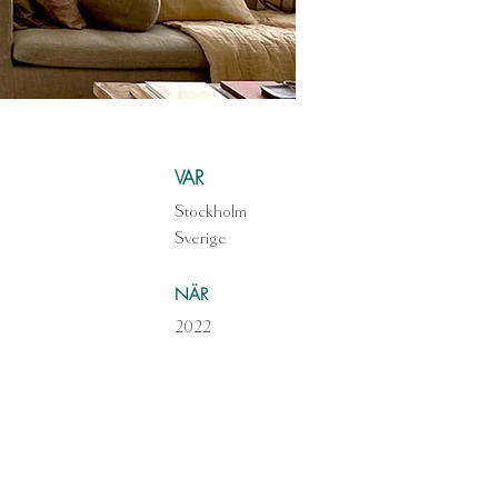
VAR
Stockholm
Sverige
NÄR
2022