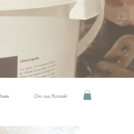
bete
Om oss/Kontakt